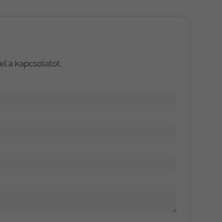
 a kapcsolatot.