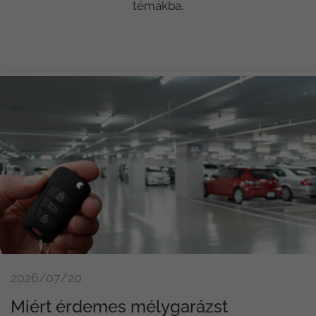
témákba.
2026/07/20
Miért érdemes mélygarázst