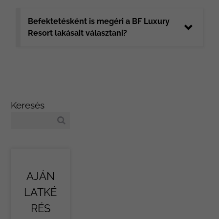
Befektetésként is megéri a BF Luxury
Resort lakásait választani?
Keresés
AJÁN
LATKÉ
RÉS