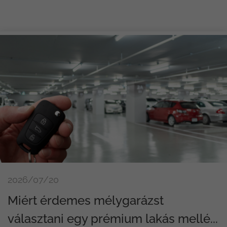
2026/07/20
Miért érdemes mélygarázst
választani egy prémium lakás mellé...